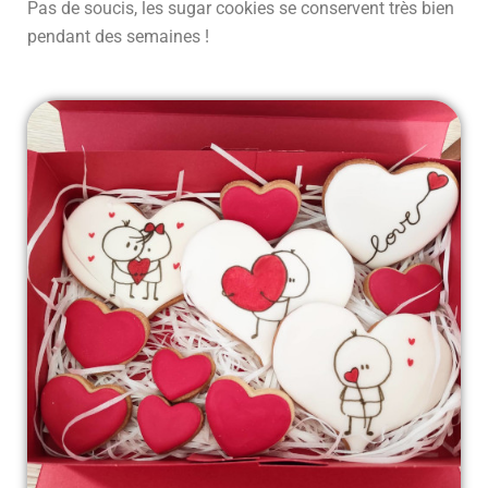
Pas de soucis, les sugar cookies se conservent très bien
pendant des semaines !