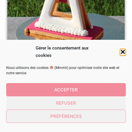
Gérer le consentement aux
cookies
Nous utilisons des cookies
(Mmmh) pour optimiser notre site web et
notre service.
ACCEPTER
REFUSER
PRÉFÉRENCES