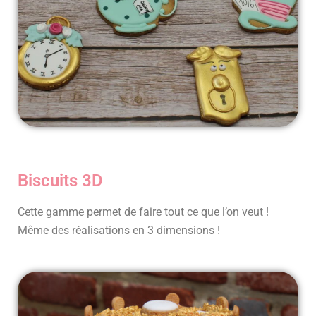
Biscuits 3D
Cette gamme permet de faire tout ce que l’on veut !
Même des réalisations en 3 dimensions !