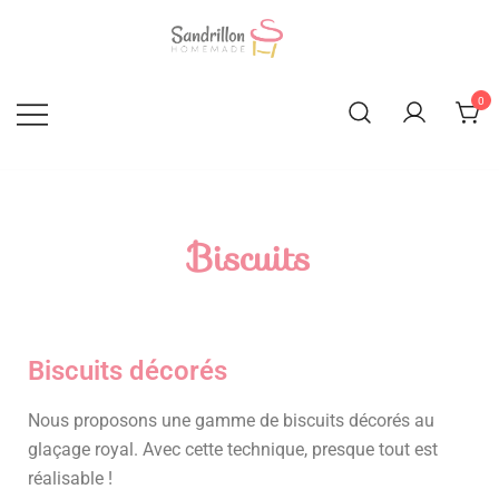
Sandrillon Homemade
0
Biscuits
Biscuits décorés
Nous proposons une gamme de biscuits décorés au
glaçage royal. Avec cette technique, presque tout est
réalisable !