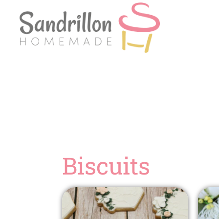
Sandrillon Homemade
Biscuits