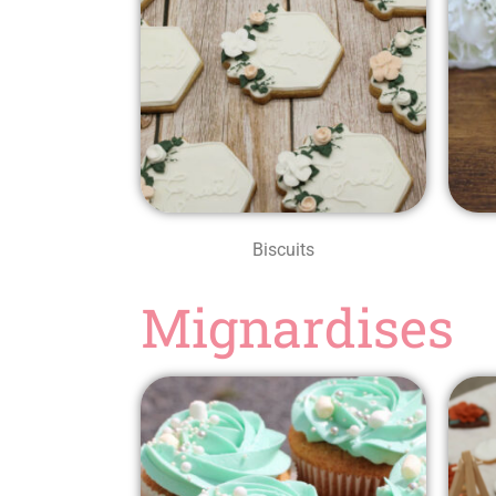
Biscuits
Mignardises