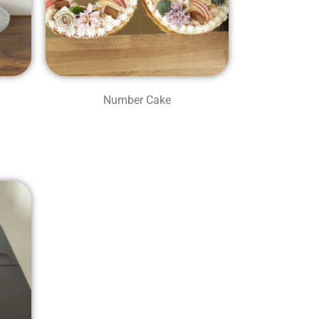
Number Cake