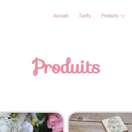
Accueil
Tarifs
Produits
Produits