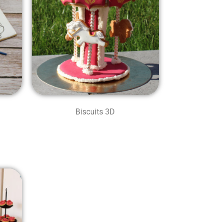
Biscuits 3D