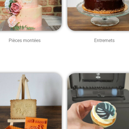
Pièces montées
Entremets