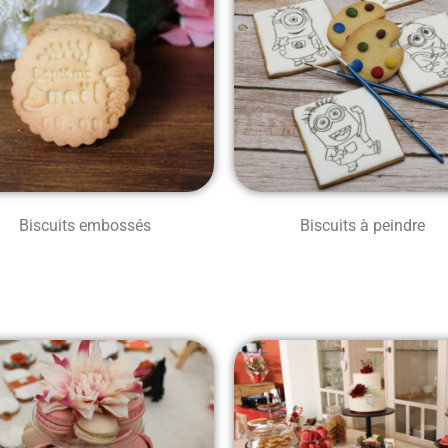
Biscuits embossés
Biscuits à peindre